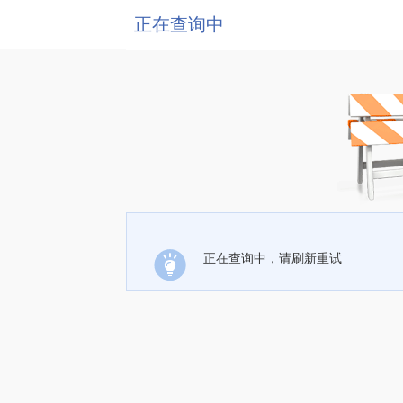
正在查询中
正在查询中，请刷新重试