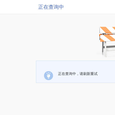
正在查询中
正在查询中，请刷新重试